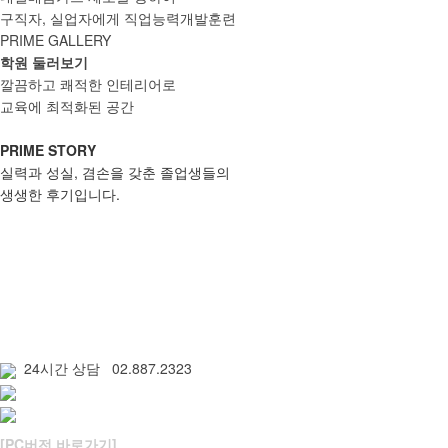
구직자, 실업자에게 직업능력개발훈련
PRIME GALLERY
학원 둘러보기
깔끔하고 쾌적한 인테리어로
교육에 최적화된 공간
PRIME STORY
실력과 성실, 겸손을 갖춘 졸업생들의
생생한 후기입니다.
24시간 상담 02.887.2323
[PC버전 바로가기]